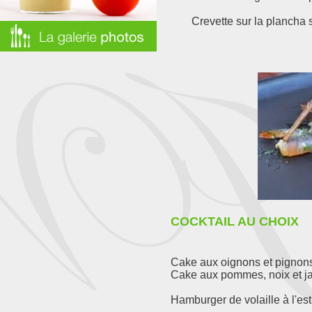
Crevette sur la plancha s
COCKTAIL AU CHOIX
Cake aux oignons et pignon
Cake aux pommes, noix et 
Hamburger de volaille à l'es